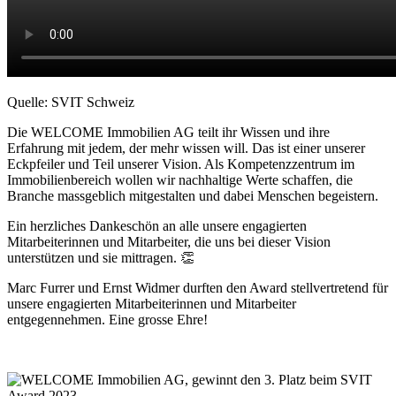
Quelle: SVIT Schweiz
Die WELCOME Immobilien AG teilt ihr Wissen und ihre
Erfahrung mit jedem, der mehr wissen will. Das ist einer unserer
Eckpfeiler und Teil unserer Vision. Als Kompetenzzentrum im
Immobilienbereich wollen wir nachhaltige Werte schaffen, die
Branche massgeblich mitgestalten und dabei Menschen begeistern.
Ein herzliches Dankeschön an alle unsere engagierten
Mitarbeiterinnen und Mitarbeiter, die uns bei dieser Vision
unterstützen und sie mittragen. 👏
Marc Furrer und Ernst Widmer durften den Award stellvertretend für
unsere engagierten Mitarbeiterinnen und Mitarbeiter
entgegennehmen. Eine grosse Ehre!