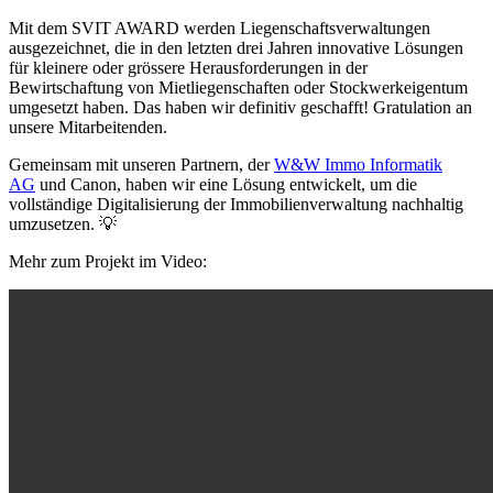
Mit dem SVIT AWARD werden Liegenschaftsverwaltungen
ausgezeichnet, die in den letzten drei Jahren innovative Lösungen
für kleinere oder grössere Herausforderungen in der
Bewirtschaftung von Mietliegenschaften oder Stockwerkeigentum
umgesetzt haben. Das haben wir definitiv geschafft! Gratulation an
unsere Mitarbeitenden.
Gemeinsam mit unseren Partnern, der
W&W Immo Informatik
AG
und Canon, haben wir eine Lösung entwickelt, um die
vollständige Digitalisierung der Immobilienverwaltung nachhaltig
umzusetzen. 💡
Mehr zum Projekt im Video: