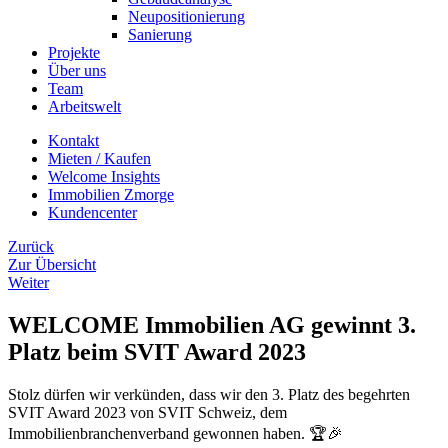
Neupositionierung
Sanierung
Projekte
Über uns
Team
Arbeitswelt
Kontakt
Mieten / Kaufen
Welcome Insights
Immobilien Zmorge
Kundencenter
Zurück
Zur Übersicht
Weiter
WELCOME Immobilien AG gewinnt 3.
Platz beim SVIT Award 2023
Stolz dürfen wir verkünden, dass wir den 3. Platz des begehrten
SVIT Award 2023 von SVIT Schweiz, dem
Immobilienbranchenverband gewonnen haben. 🏆🎉