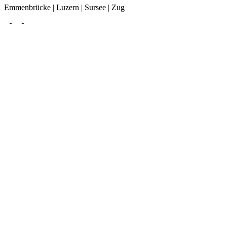
Emmenbrücke | Luzern | Sursee | Zug