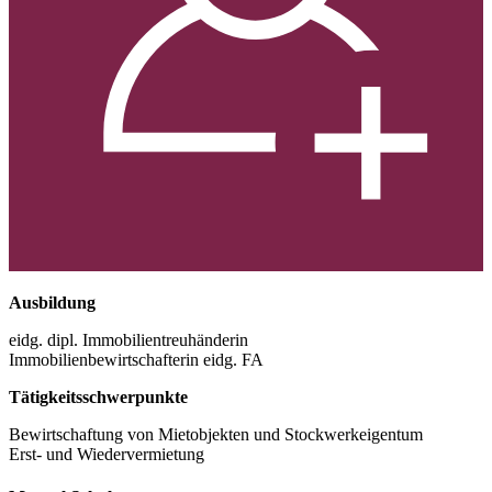
Ausbildung
eidg. dipl. Immobilientreuhänderin
Immobilienbewirtschafterin eidg. FA
Tätigkeitsschwerpunkte
Bewirtschaftung von Mietobjekten und Stockwerkeigentum
Erst- und Wiedervermietung