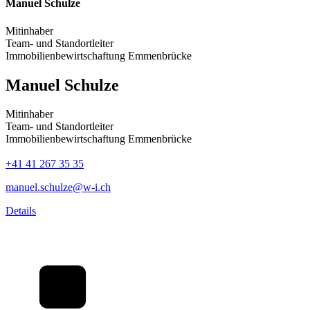
Manuel Schulze
Mitinhaber
Team- und Standortleiter
Immobilienbewirtschaftung Emmenbrücke
Manuel Schulze
Mitinhaber
Team- und Standortleiter
Immobilienbewirtschaftung Emmenbrücke
+41 41 267 35 35
manuel.schulze@w-i.ch
Details