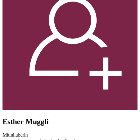
Esther Muggli
Mitinhaberin