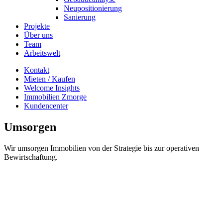
Neupositionierung
Sanierung
Projekte
Über uns
Team
Arbeitswelt
Kontakt
Mieten / Kaufen
Welcome Insights
Immobilien Zmorge
Kundencenter
Umsorgen
Wir umsorgen Immobilien von der Strategie bis zur operativen
Bewirtschaftung.