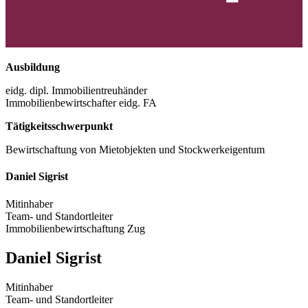
Ausbildung
eidg. dipl. Immobilientreuhänder
Immobilienbewirtschafter eidg. FA
Tätigkeitsschwerpunkt
Bewirtschaftung von Mietobjekten und Stockwerkeigentum
Daniel Sigrist
Mitinhaber
Team- und Standortleiter
Immobilienbewirtschaftung Zug
Daniel Sigrist
Mitinhaber
Team- und Standortleiter