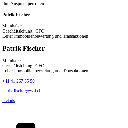
Ihre Ansprechpersonen
Patrik Fischer
Mitinhaber
Geschäftsleitung | CFO
Leiter Immobilienbewertung und Transaktionen
Patrik Fischer
Mitinhaber
Geschäftsleitung | CFO
Leiter Immobilienbewertung und Transaktionen
+41 41 267 35 50
patrik.fischer@w-i.ch
Details