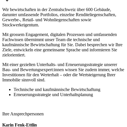
Wir bewirtschaften in der Zentralschweiz über 600 Gebäude,
darunter umfassende Portfolios, einzelne Renditeliegenschaften,
Gewerbe-, Retail- und Wohnliegenschaften sowie
Stockwerkeigentum.
Mit grossem Engagement, digitalen Prozessen und umfassenden
Fachwissen übernimmt unser Team die technische und
kaufmännische Bewirtschaftung für Sie. Dabei besprechen wir Ihre
Ziele, entwickeln eine gemeinsame Sprache und informieren Sie
zielorientiert.
Mit einer gezielten Unterhalts- und Erneuerungsstrategie unserer
Bau- und Bewertungsexpert:innen wissen Sie zudem immer, welche
Investitionen für den Werterhalt – oder die Wertsteigerung Ihrer
Immobilie sinnvoll sind.
Technische und kaufmännische Bewirtschaftung
Erneuerungsstrategie und Unterhaltsplanung
Ihre Ansprechpersonen
Karin Fenk-Ettlin