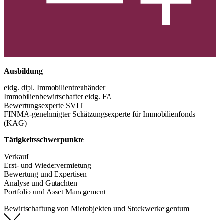
Ausbildung
eidg. dipl. Immobilientreuhänder
Immobilienbewirtschafter eidg. FA
Bewertungsexperte SVIT
FINMA-genehmigter Schätzungsexperte für Immobilienfonds
(KAG)
Tätigkeitsschwerpunkte
Verkauf
Erst- und Wiedervermietung
Bewertung und Expertisen
Analyse und Gutachten
Portfolio und Asset Management
Bewirtschaftung von Mietobjekten und Stockwerkeigentum