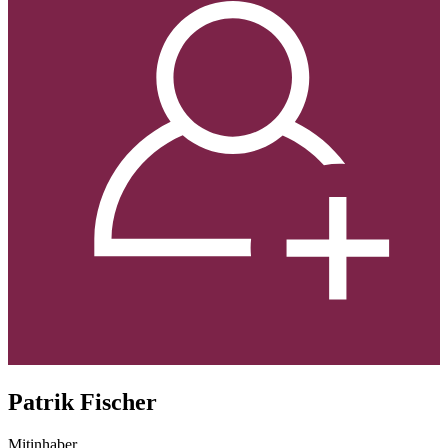
Patrik Fischer
Mitinhaber