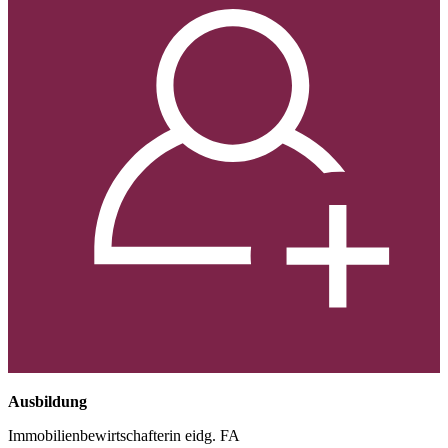
Ausbildung
Immobilienbewirtschafterin eidg. FA