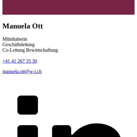
Manuela Ott
Mitinhaberin
Geschäftsleitung
Co-Leitung Bewirtschaftung
+41 41 267 35 30
manuela.ott@w-i.ch