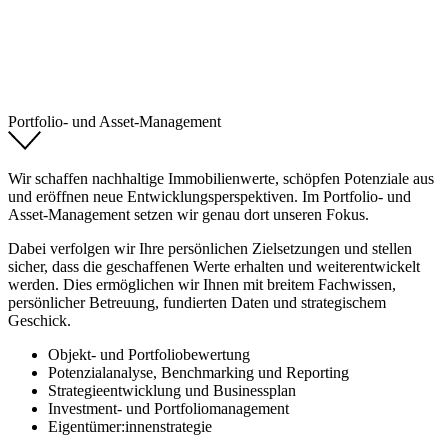
Portfolio- und Asset-Management
Wir schaffen nachhaltige Immobilienwerte, schöpfen Potenziale aus
und eröffnen neue Entwicklungsperspektiven. Im Portfolio- und
Asset-Management setzen wir genau dort unseren Fokus.
Dabei verfolgen wir Ihre persönlichen Zielsetzungen und stellen
sicher, dass die geschaffenen Werte erhalten und weiterentwickelt
werden. Dies ermöglichen wir Ihnen mit breitem Fachwissen,
persönlicher Betreuung, fundierten Daten und strategischem
Geschick.
Objekt- und Portfoliobewertung
Potenzialanalyse, Benchmarking und Reporting
Strategieentwicklung und Businessplan
Investment- und Portfoliomanagement
Eigentümer:innenstrategie