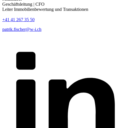
Geschäftsleitung | CFO
Leiter Immobilienbewertung und Transaktionen
+41 41 267 35 50
patrik.fischer@w-i.ch