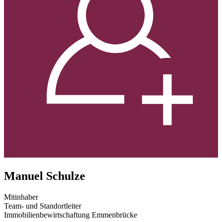
Manuel Schulze
Mitinhaber
Team- und Standortleiter
Immobilienbewirtschaftung Emmenbrücke