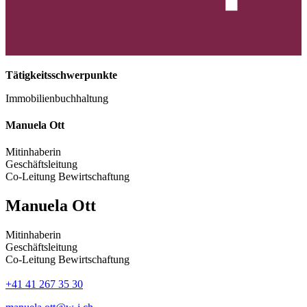
Tätigkeitsschwerpunkte
Immobilienbuchhaltung
Manuela Ott
Mitinhaberin
Geschäftsleitung
Co-Leitung Bewirtschaftung
Manuela Ott
Mitinhaberin
Geschäftsleitung
Co-Leitung Bewirtschaftung
+41 41 267 35 30