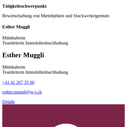
Tätigkeitsschwerpunkt
Bewirtschaftung von Mietobjekten und Stockwerkeigentum
Esther Muggli
Mitinhaberin
Teamleiterin Immobilienbuchhaltung
Esther Muggli
Mitinhaberin
Teamleiterin Immobilienbuchhaltung
+41 41 267 35 60
esther.muggli@w-i.ch
Details