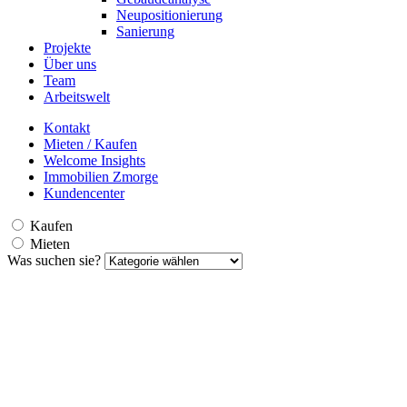
Neupositionierung
Sanierung
Projekte
Über uns
Team
Arbeitswelt
Kontakt
Mieten / Kaufen
Welcome Insights
Immobilien Zmorge
Kundencenter
Kaufen
Mieten
Was suchen sie?