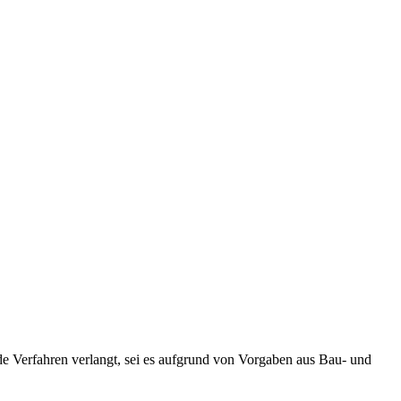
de Verfahren verlangt, sei es aufgrund von Vorgaben aus Bau- und