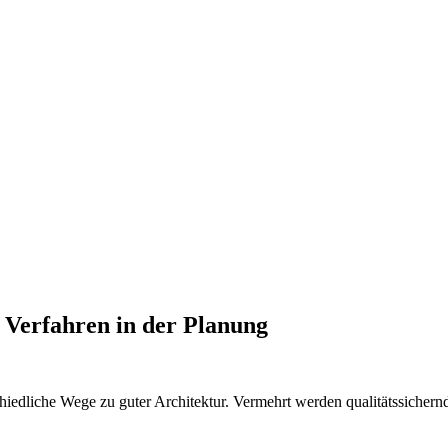
 Verfahren in der Planung
hiedliche Wege zu guter Architektur. Vermehrt werden qualitätssichern