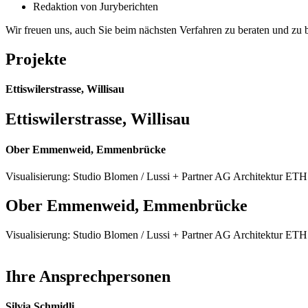
Redaktion von Juryberichten
Wir freuen uns, auch Sie beim nächsten Verfahren zu beraten und zu b
Projekte
Ettiswilerstrasse, Willisau
Ettiswilerstrasse, Willisau
Ober Emmenweid, Emmenbrücke
Visualisierung: Studio Blomen / Lussi + Partner AG Architektur E
Ober Emmenweid, Emmenbrücke
Visualisierung: Studio Blomen / Lussi + Partner AG Architektur E
Ihre Ansprechpersonen
Silvia Schmidli