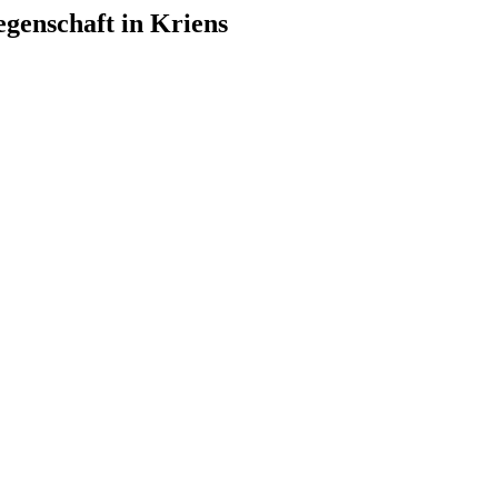
egenschaft in Kriens