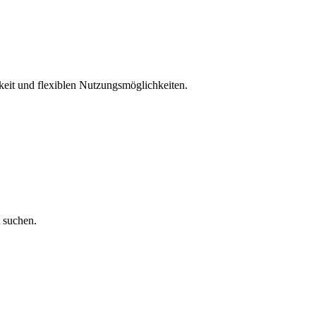
rkeit und flexiblen Nutzungsmöglichkeiten.
t suchen.