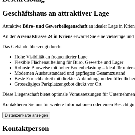
Geschäftshaus an attraktiver Lage
Attraktive
Büro- und Gewerbeliegenschaft
an idealer Lage in Krien
An der
Arsenalstrasse 24 in Kriens
erwartet Sie eine vielseitige un
Das Gebäude überzeugt durch:
Hohe Visibilität an frequentierter Lage
Flexible Flächenaufteilung für Büro, Gewerbe und Lager
Robuste Bauweise mit hoher Bodenbelastung – ideal für unter
Modernen Ausbaustandard und gepflegten Gesamtzustand
Beste Erreichbarkeit mit direkter Anbindung an den öffentlic
Grosszügiges Parkplatzangebot direkt vor Ort
Diese Liegenschaft bietet optimale Voraussetzungen für Unternehmen,
Kontaktieren Sie uns für weitere Informationen oder einen Besichtigu
Distanzenkarte anzeigen
Kontaktperson