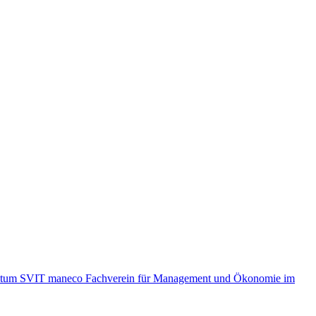
ntum SVIT
maneco Fachverein für Management und Ökonomie im