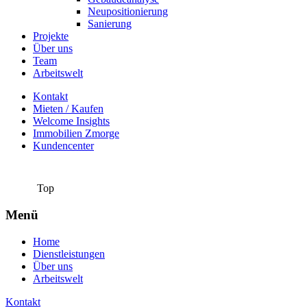
Neupositionierung
Sanierung
Projekte
Über uns
Team
Arbeitswelt
Kontakt
Mieten / Kaufen
Welcome Insights
Immobilien Zmorge
Kundencenter
Top
Menü
Home
Dienstleistungen
Über uns
Arbeitswelt
Kontakt