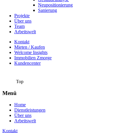
Neupositionierung
Sanierung
Projekte
Über uns
Team
Arbeitswelt
Kontakt
Mieten / Kaufen
Welcome Insights
Immobilien Zmorge
Kundencenter
Top
Menü
Home
Dienstleistungen
Über uns
Arbeitswelt
Kontakt