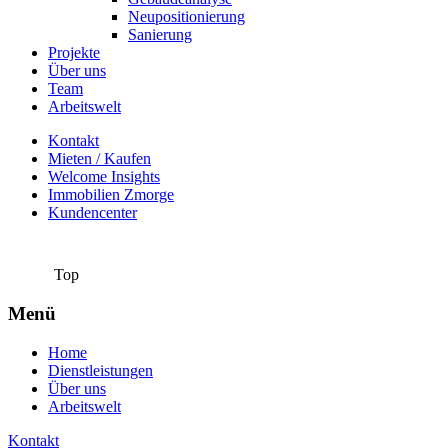
Neupositionierung
Sanierung
Projekte
Über uns
Team
Arbeitswelt
Kontakt
Mieten / Kaufen
Welcome Insights
Immobilien Zmorge
Kundencenter
Top
Menü
Home
Dienstleistungen
Über uns
Arbeitswelt
Kontakt